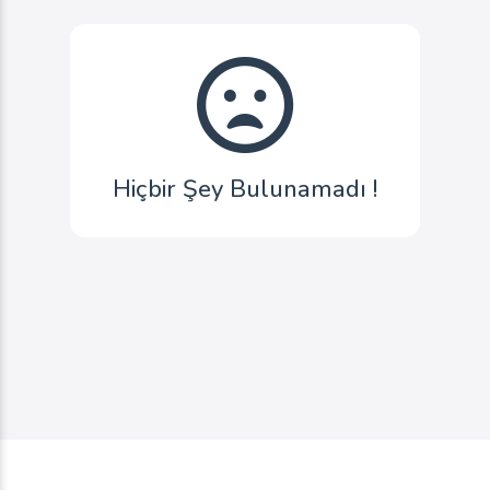
Hiçbir Şey Bulunamadı !