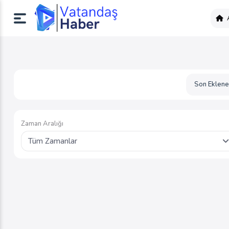
Son Eklene
Zaman Aralığı
Tüm Zamanlar