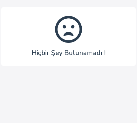
Hiçbir Şey Bulunamadı !