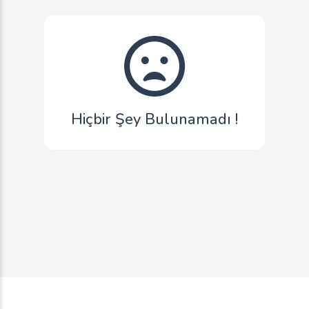
Hiçbir Şey Bulunamadı !