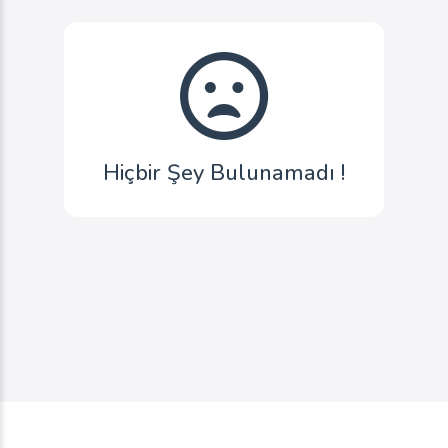
Hiçbir Şey Bulunamadı !