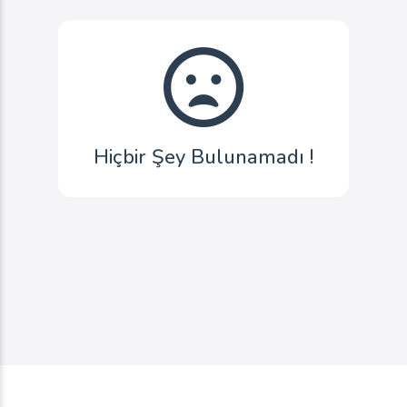
Hiçbir Şey Bulunamadı !