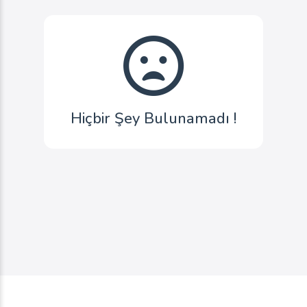
Hiçbir Şey Bulunamadı !