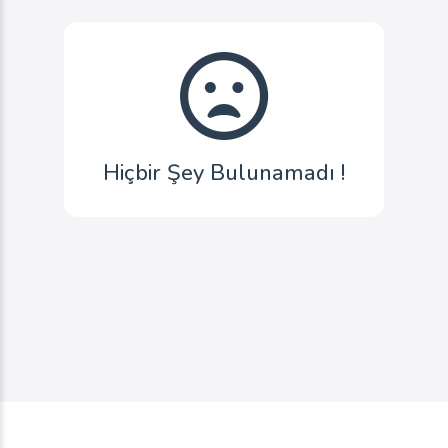
Hiçbir Şey Bulunamadı !