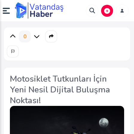
0
Motosiklet Tutkunları İçin
Yeni Nesil Dijital Buluşma
Noktası!