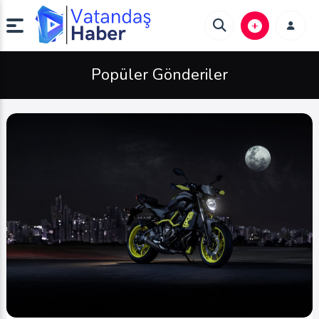
Popüler Gönderiler