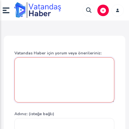
Vatandas Haber için yorum veya önerileriniz:
Adınız: (isteğe bağlı)