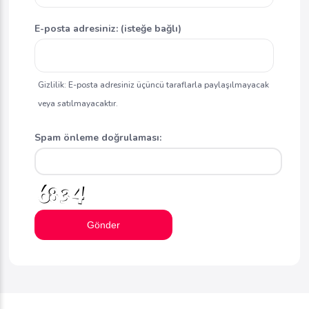
E-posta adresiniz: (isteğe bağlı)
Gizlilik: E-posta adresiniz üçüncü taraflarla paylaşılmayacak
veya satılmayacaktır.
Spam önleme doğrulaması:
Gönder