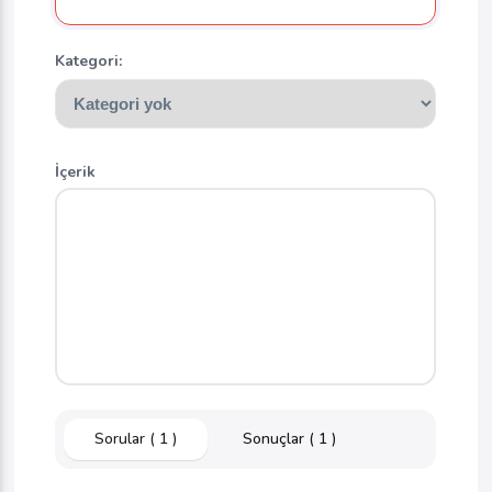
Kategori:
İçerik
Sorular ( 1 )
Sonuçlar ( 1 )