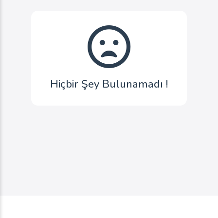
Hiçbir Şey Bulunamadı !