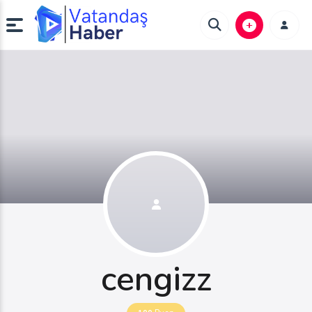
cengizz